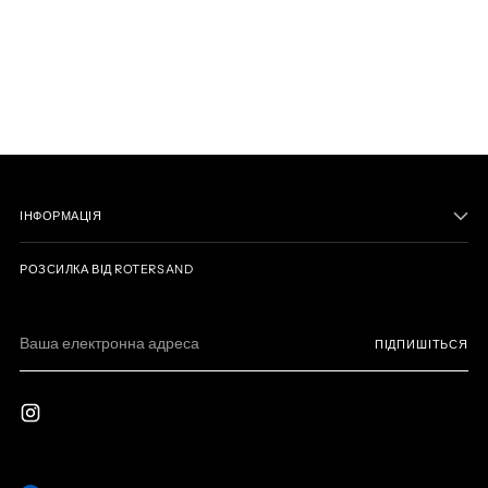
ІНФОРМАЦІЯ
РОЗСИЛКА ВІД ROTERSAND
Ваша
ПІДПИШІТЬСЯ
електронна
адреса