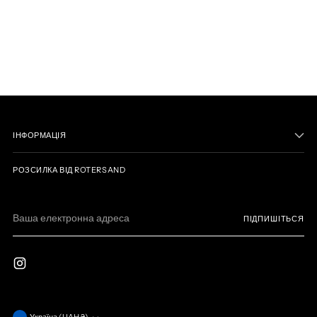
ІНФОРМАЦІЯ
РОЗСИЛКА ВІД ROTERSAND
Ваша
ПІДПИШІТЬСЯ
електронна
адреса