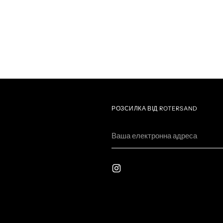
РОЗСИЛКА ВІД ROTERSAND
Ваша
електронна
адреса