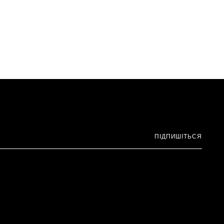
ПІДПИШІТЬСЯ