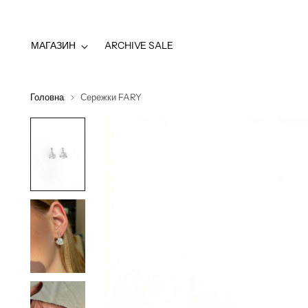
МАГАЗИН
ARCHIVE SALE
Головна
Сережки FARY